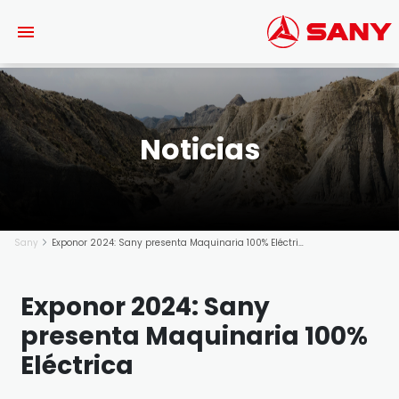
Saltar al contenido principal
Noticias
Sany
Exponor 2024: Sany presenta Maquinaria 100% Eléctrica
Exponor 2024: Sany
presenta Maquinaria 100%
Eléctrica