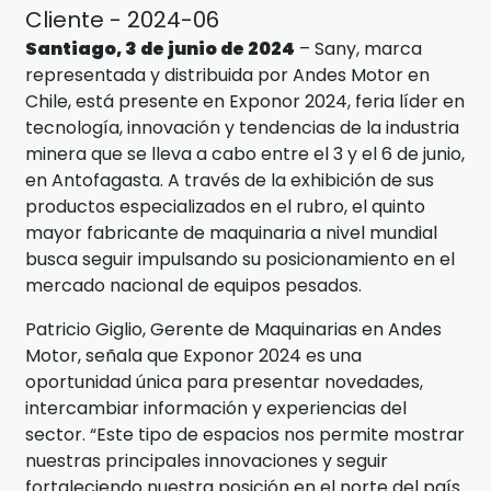
Cliente - 2024-06
Santiago, 3 de junio de 2024
– Sany, marca
representada y distribuida por Andes Motor en
Chile, está presente en Exponor 2024, feria líder en
tecnología, innovación y tendencias de la industria
minera que se lleva a cabo entre el 3 y el 6 de junio,
en Antofagasta. A través de la exhibición de sus
productos especializados en el rubro, el quinto
mayor fabricante de maquinaria a nivel mundial
busca seguir impulsando su posicionamiento en el
mercado nacional de equipos pesados.
Patricio Giglio, Gerente de Maquinarias en Andes
Motor, señala que Exponor 2024 es una
oportunidad única para presentar novedades,
intercambiar información y experiencias del
sector. “Este tipo de espacios nos permite mostrar
nuestras principales innovaciones y seguir
fortaleciendo nuestra posición en el norte del país