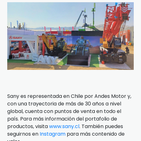
Sany es representada en Chile por Andes Motor y,
con una trayectoria de más de 30 años a nivel
global, cuenta con puntos de venta en todo el
país. Para más información del portafolio de
productos, visita
www.sany.cl
. También puedes
seguirnos en
Instagram
para más contenido de