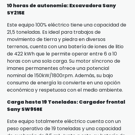
10 horas de autonomía: Excavadora Sany
SY215E
Este equipo 100% eléctrico tiene una capacidad de
21,5 toneladas. Es ideal para trabajos de
movimiento de tierra y piedra en diversos
terrenos, cuenta con una batería de iones de litio
de 422 kWh que le permite operar entre 6 a 10
horas con una sola carga. Su motor síncrono de
imanes permanentes ofrece una potencial
nominal de 150kW/1800rpm. Además, su bajo
consumo de energía la convierte en una opción
económica y respetuosa con el medio ambiente.
Carga hasta 19 Toneladas: Cargador frontal
Sany SW956E
Este equipo totalmente eléctrico cuenta con un
peso operativo de 19 toneladas y una capacidad