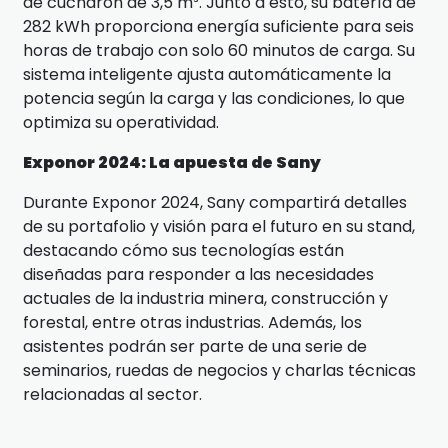
de cucharón de 3,5 m³. Junto a esto, su batería de
282 kWh proporciona energía suficiente para seis
horas de trabajo con solo 60 minutos de carga. Su
sistema inteligente ajusta automáticamente la
potencia según la carga y las condiciones, lo que
optimiza su operatividad.
Exponor 2024: La apuesta de Sany
Durante Exponor 2024, Sany compartirá detalles
de su portafolio y visión para el futuro en su stand,
destacando cómo sus tecnologías están
diseñadas para responder a las necesidades
actuales de la industria minera, construcción y
forestal, entre otras industrias. Además, los
asistentes podrán ser parte de una serie de
seminarios, ruedas de negocios y charlas técnicas
relacionadas al sector.