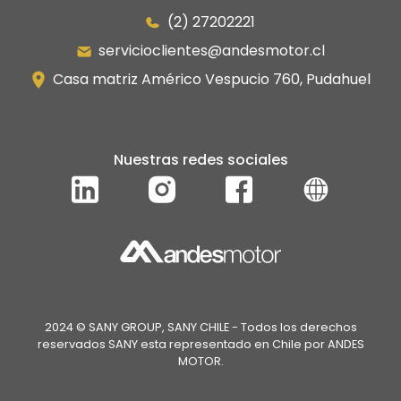
(2) 27202221
servicioclientes@andesmotor.cl
Casa matriz Américo Vespucio 760, Pudahuel
Nuestras redes sociales
2024 © SANY GROUP, SANY CHILE - Todos los derechos
reservados SANY esta representado en Chile por ANDES
MOTOR.