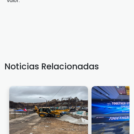
valor.
Noticias Relacionadas