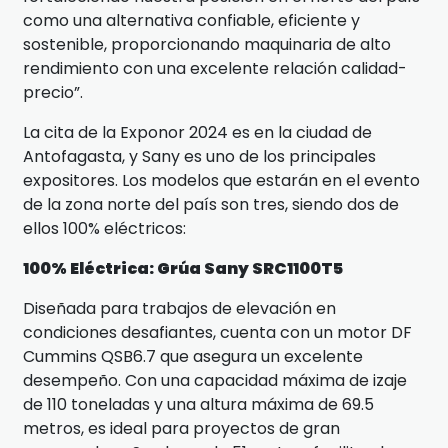
como una alternativa confiable, eficiente y
sostenible, proporcionando maquinaria de alto
rendimiento con una excelente relación calidad-
precio”.
La cita de la Exponor 2024 es en la ciudad de
Antofagasta, y Sany es uno de los principales
expositores. Los modelos que estarán en el evento
de la zona norte del país son tres, siendo dos de
ellos 100% eléctricos:
100% Eléctrica: Grúa Sany SRC1100T5
Diseñada para trabajos de elevación en
condiciones desafiantes, cuenta con un motor DF
Cummins QSB6.7 que asegura un excelente
desempeño. Con una capacidad máxima de izaje
de 110 toneladas y una altura máxima de 69.5
metros, es ideal para proyectos de gran