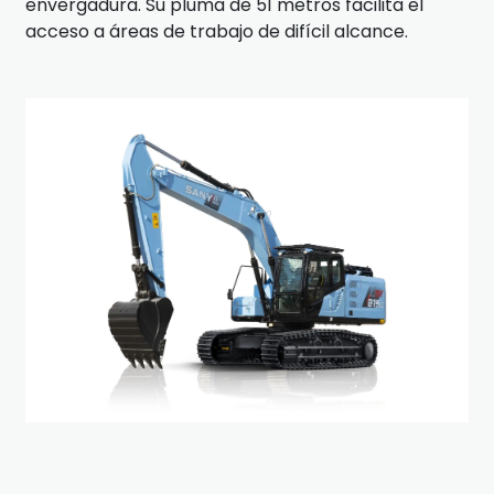
envergadura. Su pluma de 51 metros facilita el
acceso a áreas de trabajo de difícil alcance.