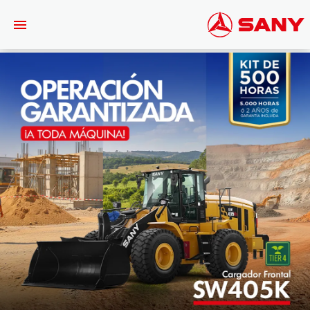
Saltar al contenido principal