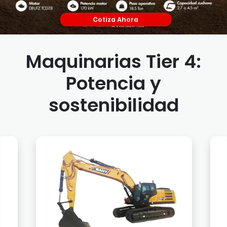
Cotiza Ahora
Maquinarias Tier 4:
Potencia y
sostenibilidad