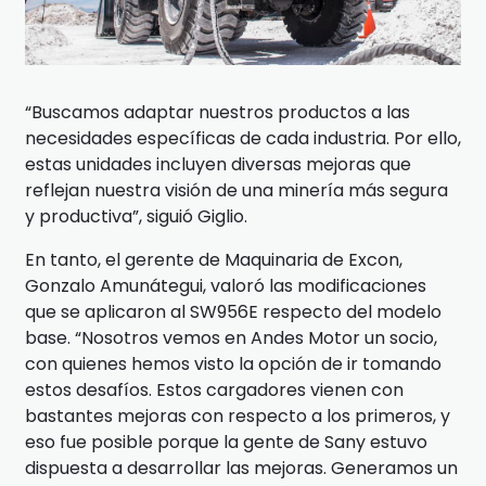
“Buscamos adaptar nuestros productos a las
necesidades específicas de cada industria. Por ello,
estas unidades incluyen diversas mejoras que
reflejan nuestra visión de una minería más segura
y productiva”, siguió Giglio.
En tanto, el gerente de Maquinaria de Excon,
Gonzalo Amunátegui, valoró las modificaciones
que se aplicaron al SW956E respecto del modelo
base. “Nosotros vemos en Andes Motor un socio,
con quienes hemos visto la opción de ir tomando
estos desafíos. Estos cargadores vienen con
bastantes mejoras con respecto a los primeros, y
eso fue posible porque la gente de Sany estuvo
dispuesta a desarrollar las mejoras. Generamos un