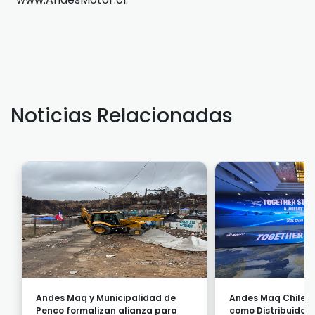
Noticias Relacionadas
Andes Maq y Municipalidad de
Andes Maq Chile 
Penco formalizan alianza para
como Distribuidor 