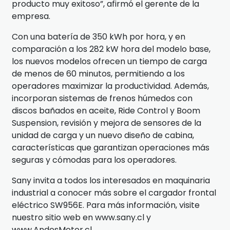
producto muy exitoso”, afirmó el gerente de la
empresa.
Con una batería de 350 kWh por hora, y en
comparación a los 282 kW hora del modelo base,
los nuevos modelos ofrecen un tiempo de carga
de menos de 60 minutos, permitiendo a los
operadores maximizar la productividad. Además,
incorporan sistemas de frenos húmedos con
discos bañados en aceite, Ride Control y Boom
Suspension, revisión y mejora de sensores de la
unidad de carga y un nuevo diseño de cabina,
características que garantizan operaciones más
seguras y cómodas para los operadores.
Sany invita a todos los interesados en maquinaria
industrial a conocer más sobre el cargador frontal
eléctrico SW956E. Para más información, visite
nuestro sitio web en www.sany.cl y
www.AndesMotor.cl.