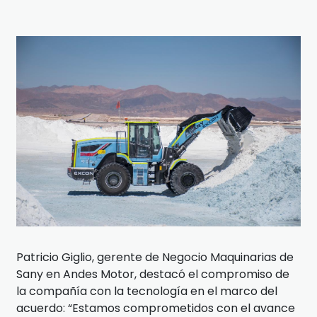
Patricio Giglio, gerente de Negocio Maquinarias de
Sany en Andes Motor, destacó el compromiso de
la compañía con la tecnología en el marco del
acuerdo: “Estamos comprometidos con el avance