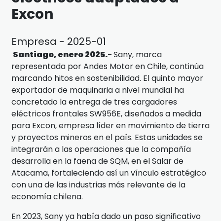
Excon
Empresa - 2025-01
Santiago, enero 2025.-
Sany, marca
representada por Andes Motor en Chile, continúa
marcando hitos en sostenibilidad. El quinto mayor
exportador de maquinaria a nivel mundial ha
concretado la entrega de tres cargadores
eléctricos frontales SW956E, diseñados a medida
para Excon, empresa líder en movimiento de tierra
y proyectos mineros en el país. Estas unidades se
integrarán a las operaciones que la compañía
desarrolla en la faena de SQM, en el Salar de
Atacama, fortaleciendo así un vínculo estratégico
con una de las industrias más relevante de la
economía chilena.
En 2023, Sany ya había dado un paso significativo