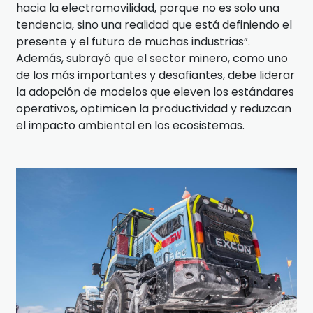
hacia la electromovilidad, porque no es solo una
tendencia, sino una realidad que está definiendo el
presente y el futuro de muchas industrias”.
Además, subrayó que el sector minero, como uno
de los más importantes y desafiantes, debe liderar
la adopción de modelos que eleven los estándares
operativos, optimicen la productividad y reduzcan
el impacto ambiental en los ecosistemas.