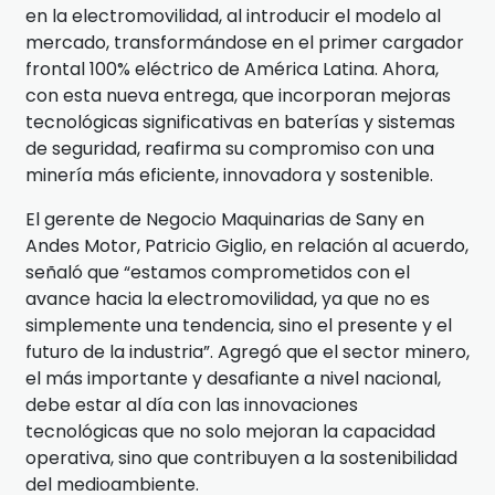
en la electromovilidad, al introducir el modelo al
mercado, transformándose en el primer cargador
frontal 100% eléctrico de América Latina. Ahora,
con esta nueva entrega, que incorporan mejoras
tecnológicas significativas en baterías y sistemas
de seguridad, reafirma su compromiso con una
minería más eficiente, innovadora y sostenible.
El gerente de Negocio Maquinarias de Sany en
Andes Motor, Patricio Giglio, en relación al acuerdo,
señaló que “estamos comprometidos con el
avance hacia la electromovilidad, ya que no es
simplemente una tendencia, sino el presente y el
futuro de la industria”. Agregó que el sector minero,
el más importante y desafiante a nivel nacional,
debe estar al día con las innovaciones
tecnológicas que no solo mejoran la capacidad
operativa, sino que contribuyen a la sostenibilidad
del medioambiente.