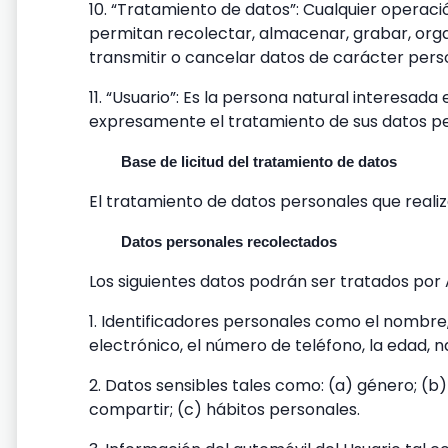
10. “Tratamiento de datos”: Cualquier operac
permitan recolectar, almacenar, grabar, organi
transmitir o cancelar datos de carácter person
11. “Usuario”: Es la persona natural interesad
expresamente el tratamiento de sus datos pe
Base de licitud del tratamiento de datos
El tratamiento de datos personales que realiz
Datos personales recolectados
Los siguientes datos podrán ser tratados por
1. Identificadores personales como el nombre, 
electrónico, el número de teléfono, la edad, 
2. Datos sensibles tales como: (a) género; (b)
compartir; (c) hábitos personales.