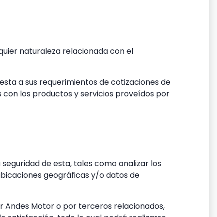
lquier naturaleza relacionada con el
uesta a sus requerimientos de cotizaciones de
s con los productos y servicios proveídos por
 seguridad de esta, tales como analizar los
 ubicaciones geográficas y/o datos de
or Andes Motor o por terceros relacionados,