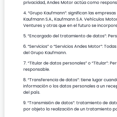
privacidad, Andes Motor actúa como respons
4. “Grupo Kaufmann”: significan las empresa
Kaufmann S.A., Kaufmann S.A. Vehículos Motor
Ventures y otras que en el futuro se incorpor
5. “Encargado del tratamiento de datos”: Pers
6. “Servicios” o “Servicios Andes Motor”: To
del Grupo Kaufmann.
7. “Titular de datos personales” o “Titular”:
responsable.
8. “Transferencia de datos”: tiene lugar cuan
información o los datos personales a un rece
del país.
9. “Transmisión de datos”: tratamiento de dat
por objeto la realización de un tratamiento 