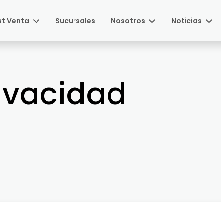
st Venta
Sucursales
Nosotros
Noticias
rivacidad