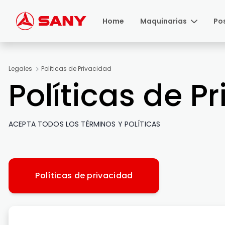
Saltar al contenido principal
Home
Maquinarias
Po
Legales
Politicas de Privacidad
Políticas de P
ACEPTA TODOS LOS TÉRMINOS Y POLÍTICAS
Políticas de privacidad