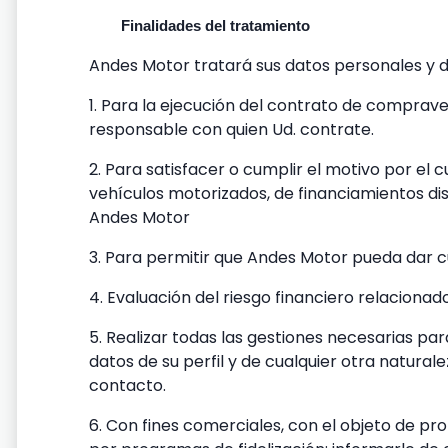
Finalidades del tratamiento
Andes Motor tratará sus datos personales y da
1. Para la ejecución del contrato de compraven
responsable con quien Ud. contrate.
2. Para satisfacer o cumplir el motivo por el
vehículos motorizados, de financiamientos dis
Andes Motor
3. Para permitir que Andes Motor pueda dar c
4. Evaluación del riesgo financiero relaciona
5. Realizar todas las gestiones necesarias pa
datos de su perfil y de cualquier otra natura
contacto.
6. Con fines comerciales, con el objeto de pr