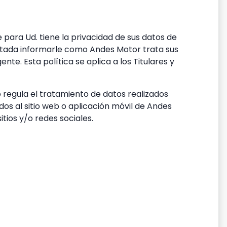
para Ud. tiene la privacidad de sus datos de
ntada informarle como Andes Motor trata sus
e. Esta política se aplica a los Titulares y
o regula el tratamiento de datos realizados
dos al sitio web o aplicación móvil de Andes
itios y/o redes sociales.