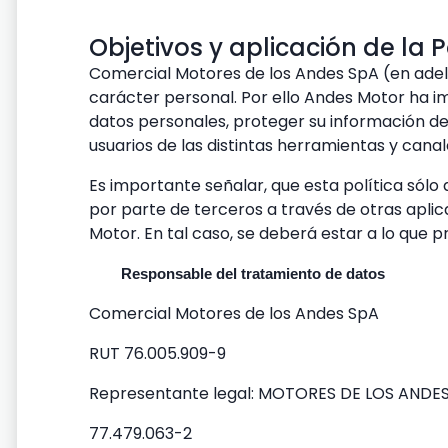
Objetivos y aplicación de la P
Comercial Motores de los Andes SpA (en adela
carácter personal. Por ello Andes Motor ha 
datos personales, proteger su información de 
usuarios de las distintas herramientas y canal
Es importante señalar, que esta política sólo
por parte de terceros a través de otras aplica
Motor. En tal caso, se deberá estar a lo que pr
Responsable del tratamiento de datos
Comercial Motores de los Andes SpA
RUT 76.005.909-9
Representante legal: MOTORES DE LOS AND
77.479.063-2