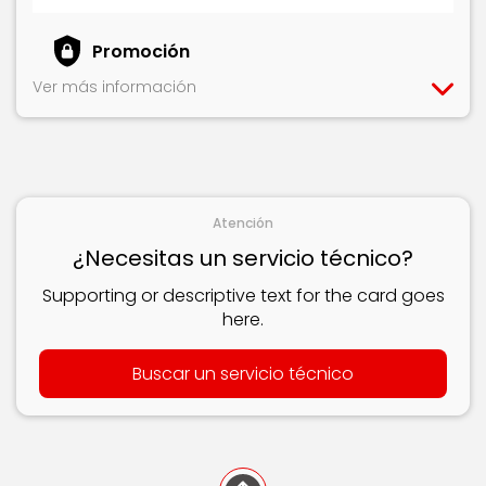
Promoción
Ver más información
Atención
¿Necesitas un servicio técnico?
Supporting or descriptive text for the card goes
here.
Buscar un servicio técnico