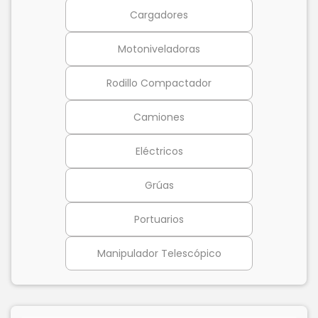
Cargadores
Motoniveladoras
Rodillo Compactador
Camiones
Eléctricos
Grúas
Portuarios
Manipulador Telescópico