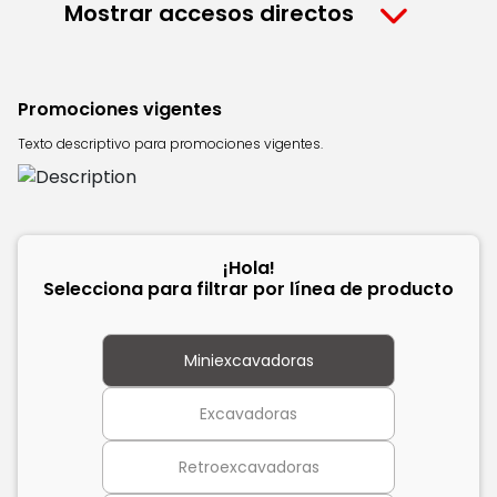
Mostrar accesos directos
Promociones vigentes
Texto descriptivo para promociones vigentes.
¡Hola!
Selecciona para filtrar por línea de producto
Miniexcavadoras
Excavadoras
Retroexcavadoras