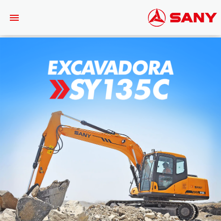
Saltar al contenido principal